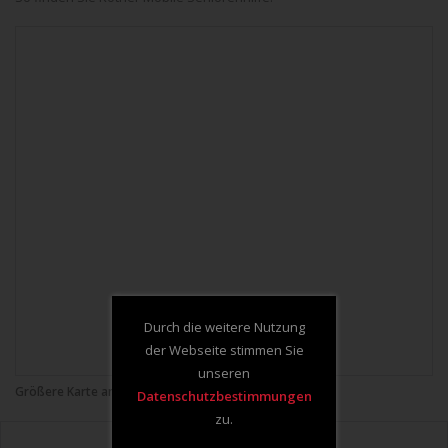
Durch die weitere Nutzung
der Webseite stimmen Sie
unseren
Größere Karte anzeigen
Datenschutzbestimmungen
zu.