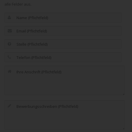
alle Felder aus.