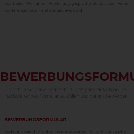
bearbeitet. Wir führen Vorstellungsgespräche derzeit über Video-
Konferenzen oder Telefoninterviews durch.
BEWERBUNGSFORM
Machen Sie den ersten Schritt! Jetzt ganz einfach online
nachstehendes Formular ausfüllen und bei uns bewerben.
BEWERBUNGSFORMULAR
Sie können sich hier online bei uns bewerben. Füllen Sie dazu bitte